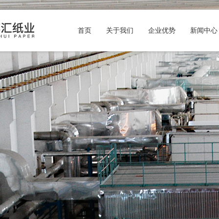
首页
关于我们
企业优势
新闻中心