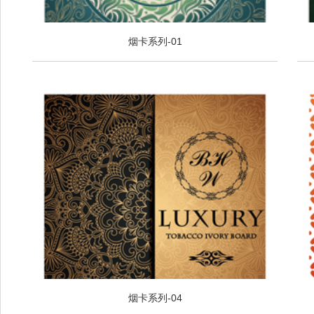
烟卡系列-01
烟卡系列-04