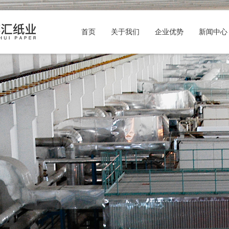
首页
关于我们
企业优势
新闻中心