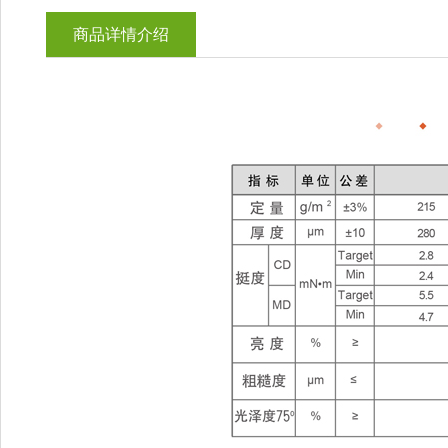
商品详情介绍