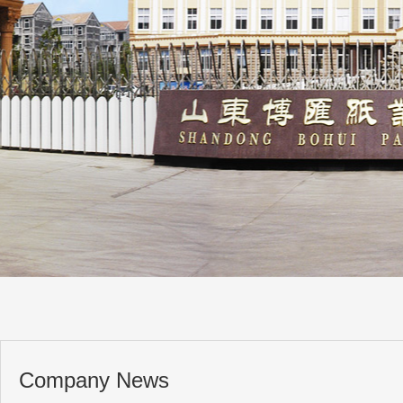
Company News