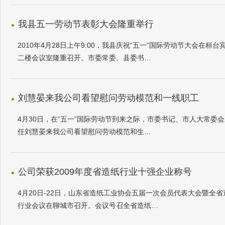
我县五一劳动节表彰大会隆重举行
2010年4月28日上午9:00，我县庆祝“五一”国际劳动节大会在桓台
二楼会议室隆重召开。市委常委、县委书…
刘慧晏来我公司看望慰问劳动模范和一线职工
4月30日，在“五一”国际劳动节到来之际，市委书记、市人大常委
任刘慧晏来我公司看望慰问劳动模范和生…
公司荣获2009年度省造纸行业十强企业称号
4月20日-22日，山东省造纸工业协会五届一次会员代表大会暨全省
行业会议在聊城市召开。会议号召全省造纸…