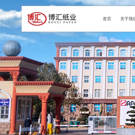
首页
关于我