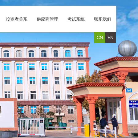
投资者关系
供应商管理
考试系统
联系我们
CN
EN