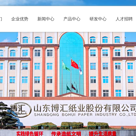
们
企业优势
新闻中心
产品中心
研发中心
人才招聘