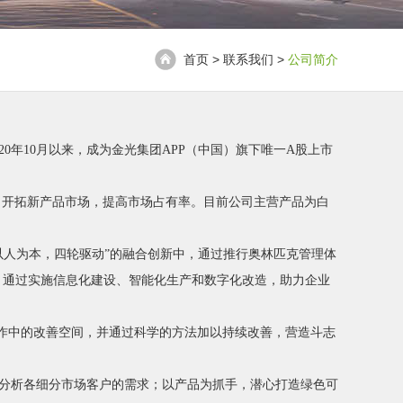
首页 > 联系我们 >
公司简介
020年10月以来，成为金光集团APP（中国）旗下唯一A股上市
，开拓新产品市场，提高市场占有率。目前公司主营产品为白
以人为本，四轮驱动”的融合创新中，通过推行奥林匹克管理体
色循环产业；通过实施信息化建设、智能化生产和数字化改造，助力企业
工作中的改善空间，并通过科学的方法加以持续改善，营造斗志
准分析各细分市场客户的需求；以产品为抓手，潜心打造绿色可