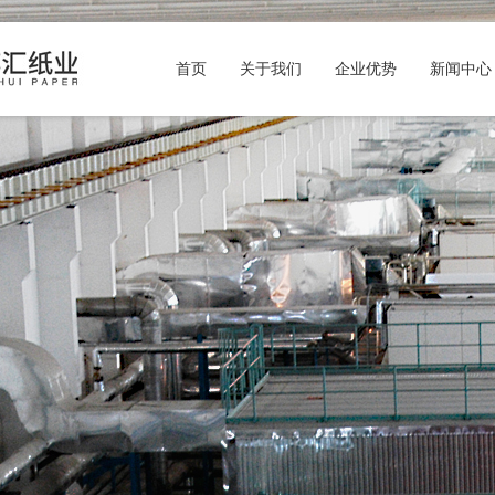
首页
关于我们
企业优势
新闻中心