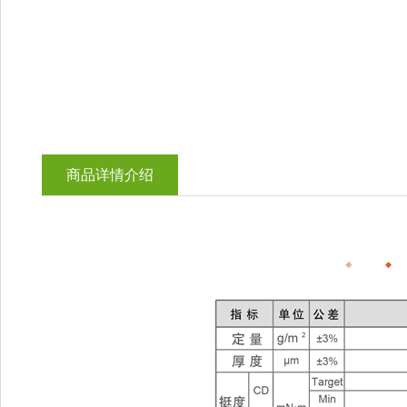
商品详情介绍