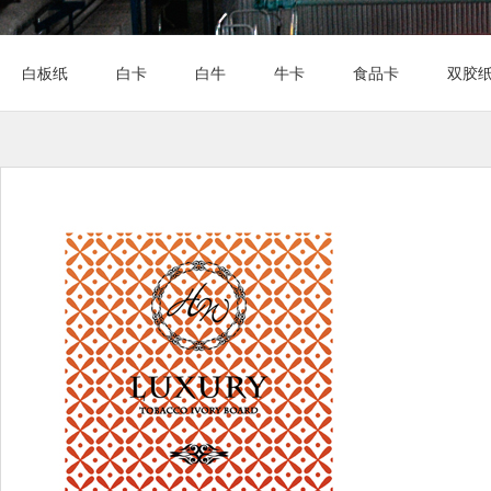
白板纸
白卡
白牛
牛卡
食品卡
双胶