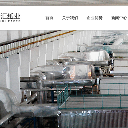
首页
关于我们
企业优势
新闻中心