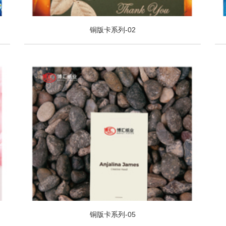
铜版卡系列-02
铜版卡系列-05