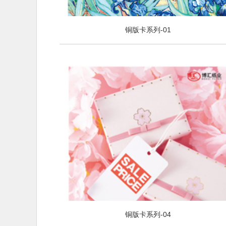
铜版卡系列-01
铜版卡系列-04