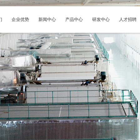
们
企业优势
新闻中心
产品中心
研发中心
人才招聘