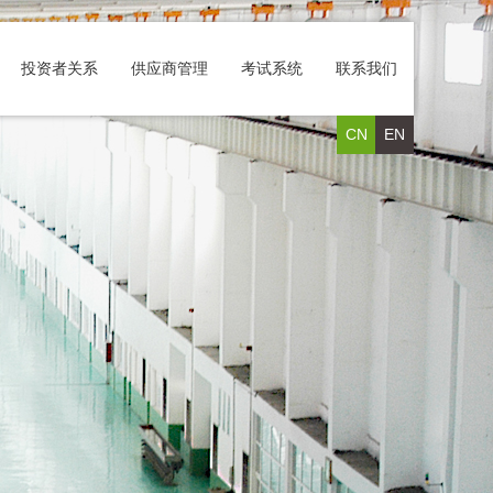
投资者关系
供应商管理
考试系统
联系我们
CN
EN