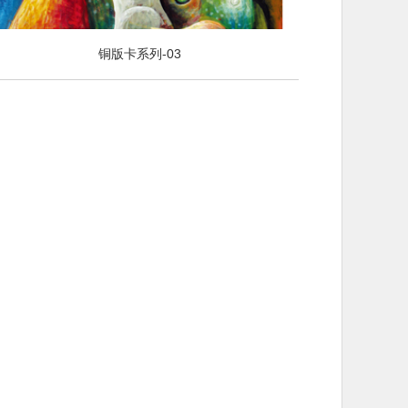
铜版卡系列-03