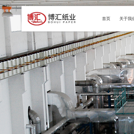
首页
关于我