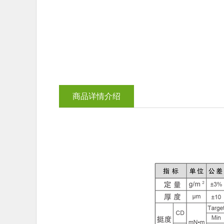
商品详情介绍