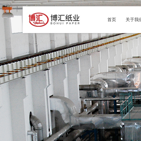
首页
关于我