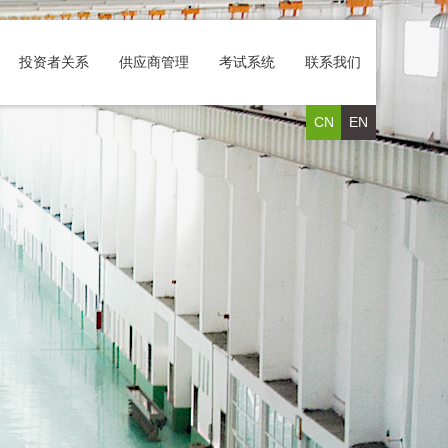
投资者关系
供应商管理
考试系统
联系我们
CN
EN