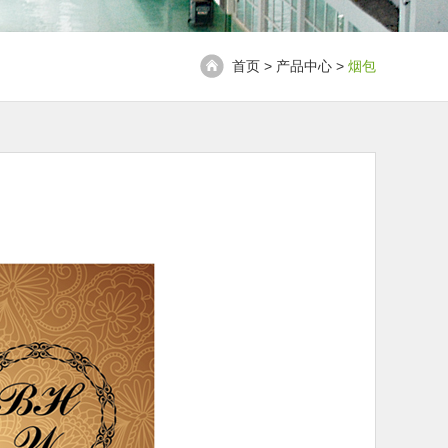
首页 > 产品中心 >
烟包