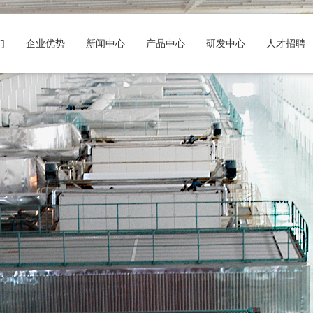
们
企业优势
新闻中心
产品中心
研发中心
人才招聘