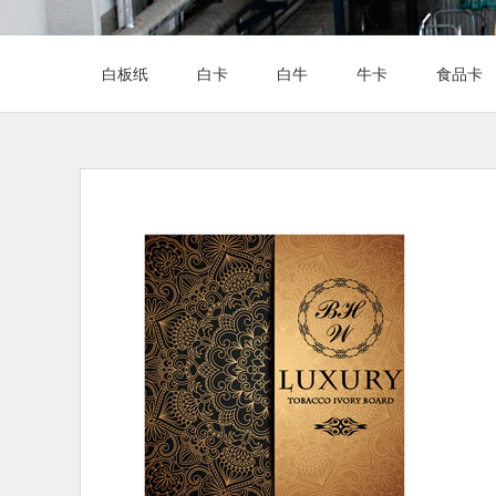
白板纸
白卡
白牛
牛卡
食品卡