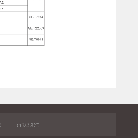
统
联系我们