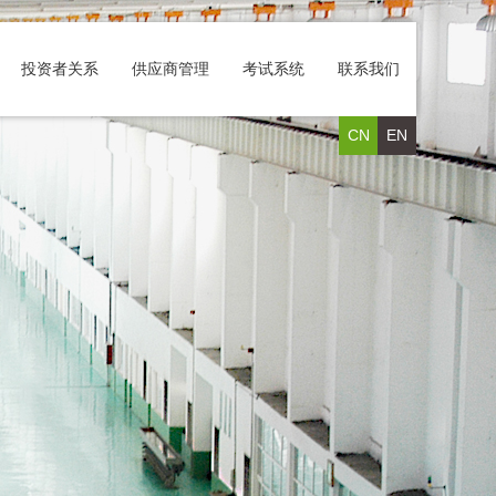
投资者关系
供应商管理
考试系统
联系我们
CN
EN