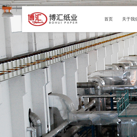
首页
关于我