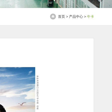
首页 > 产品中心 >
牛卡