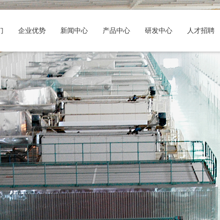
们
企业优势
新闻中心
产品中心
研发中心
人才招聘