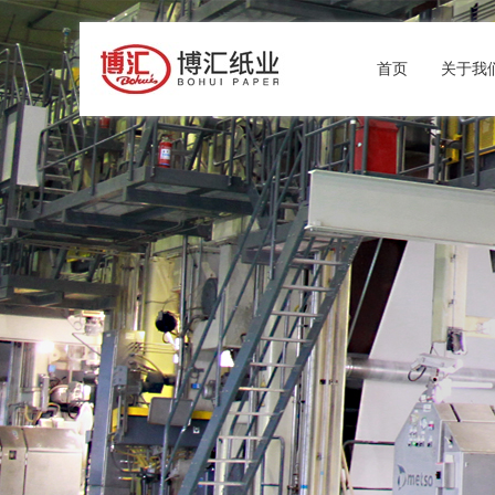
首页
关于我