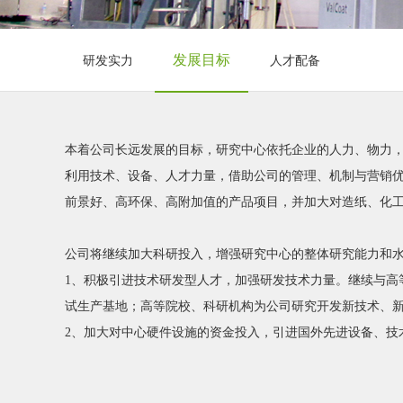
发展目标
研发实力
人才配备
本着公司长远发展的目标，研究中心依托企业的人力、物力
利用技术、设备、人才力量，借助公司的管理、机制与营销
前景好、高环保、高附加值的产品项目，并加大对造纸、化
公司将继续加大科研投入，增强研究中心的整体研究能力和
1、积极引进技术研发型人才，加强研发技术力量。继续与高
试生产基地；高等院校、科研机构为公司研究开发新技术、
2、加大对中心硬件设施的资金投入，引进国外先进设备、技