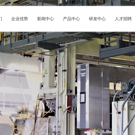
们
企业优势
新闻中心
产品中心
研发中心
人才招聘