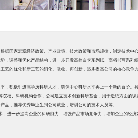
，根据国家宏观经济政策、产业政策、技术政策和市场规律，制定技术中
优势，调整和优化产品结构，进一步开发高档白卡系列纸、高档书写系列
工工艺的优化和新工艺的消化、吸收、再创新，逐步提高公司的核心竞争
水平，积极引进高学历科研人才，确保中心科研水平再上一个新的台阶。
等院校、科研机构合作，公司建立技术创新科研基金，用于造纸方面的课
新产品，推荐优秀毕业生到公司就业，培训公司的技术人员等。
术，进一步提高企业的科研能力，增强产品市场竞争力，增加企业的经济