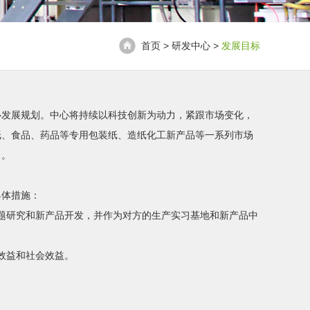
首页 > 研发中心 >
发展目标
心发展规划。中心将持续以科技创新为动力，紧跟市场变化，
纸、食品、药品等专用包装纸、造纸化工新产品等一系列市场
力。
具体措施：
题研究和新产品开发，并作为对方的生产实习基地和新产品中
效益和社会效益。