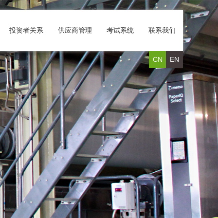
投资者关系
供应商管理
考试系统
联系我们
CN
EN