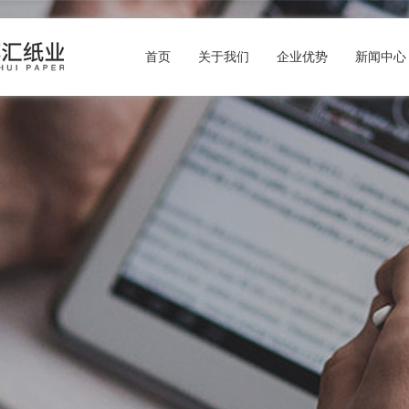
首页
关于我们
企业优势
新闻中心