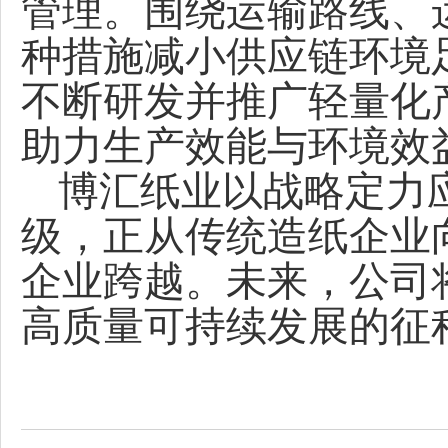
管理。围绕运输路线、
种措施减小供应链环境
不断研发并推广轻量化产
助力生产效能与环境效
博汇纸业以战略定力
级，正从传统造纸企业
企业跨越。未来，公司
高质量可持续发展的征