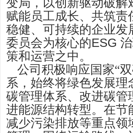
变局，以创新驱动破解
赋能员工成长、共筑责
稳健、可持续的企业发
ESG
委员会为核心的
治
策和运营之中。
公司积极响应国家“
系，始终将绿色发展理
碳管理体系、改进碳管
进能源结构转型。在节
减少污染排放等重点领