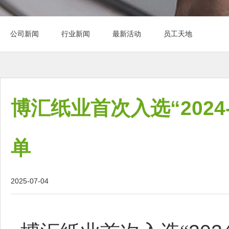
公司新闻
行业新闻
最新活动
员工天地
博汇纸业首次入选“202
单
2025-07-04