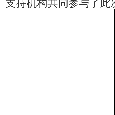
支持机构共同参与了此