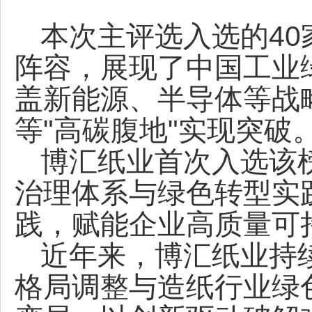
40
本次主评选入选的
阵容，展现了中国工业
盖新能源、半导体等战
"
"
等
高碳腹地
实现突破
博汇纸业首次入选该
治理体系与绿色转型实
践，赋能企业高质量可
近年来，博汇纸业持
格局调整与造纸行业绿