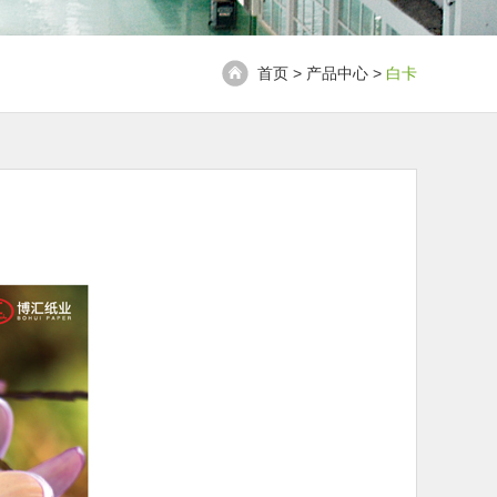
首页 > 产品中心 >
白卡