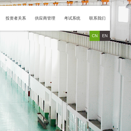
投资者关系
供应商管理
考试系统
联系我们
CN
EN