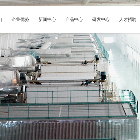
们
企业优势
新闻中心
产品中心
研发中心
人才招聘