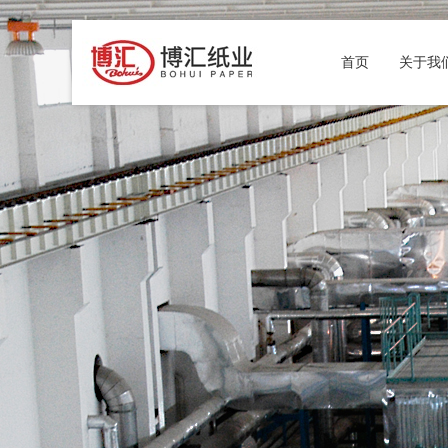
首页
关于我