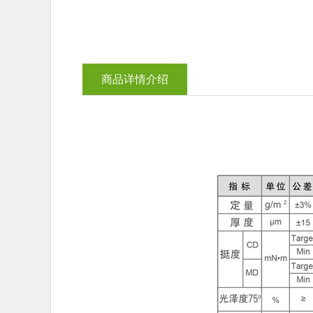
商品详情介绍