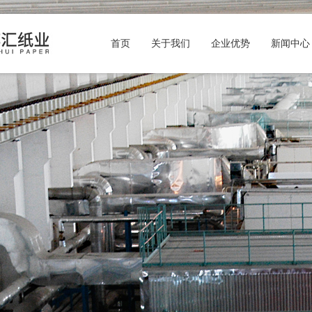
首页
关于我们
企业优势
新闻中心